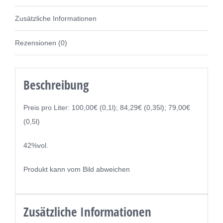
Zusätzliche Informationen
Rezensionen (0)
Beschreibung
Preis pro Liter: 100,00€ (0,1l); 84,29€ (0,35l); 79,00€
(0,5l)
42%vol.
Produkt kann vom Bild abweichen
Zusätzliche Informationen