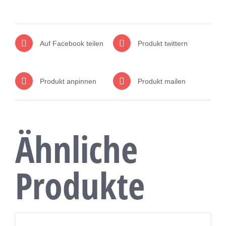
Auf Facebook teilen
Produkt twittern
Produkt anpinnen
Produkt mailen
Ähnliche
Produkte