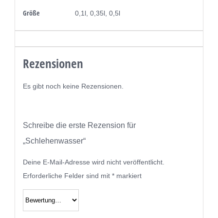
Größe
0,1l, 0,35l, 0,5l
Rezensionen
Es gibt noch keine Rezensionen.
Schreibe die erste Rezension für
„Schlehenwasser“
Deine E-Mail-Adresse wird nicht veröffentlicht.
Erforderliche Felder sind mit
*
markiert