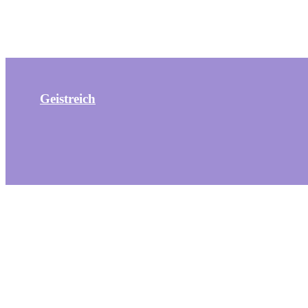
Geistreich