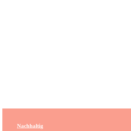
Nachhaltig