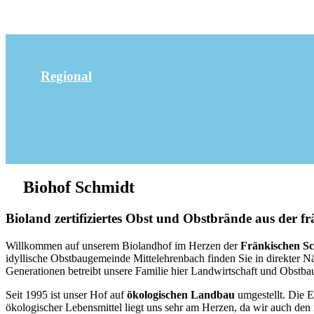
Regional
Biohof Schmidt
Bioland zertifiziertes Obst und Obstbrände aus der f
Willkommen auf unserem Biolandhof im Herzen der
Fränkischen S
idyllische Obstbaugemeinde Mittelehrenbach finden Sie in direkter N
Generationen betreibt unsere Familie hier Landwirtschaft und Obstba
Seit 1995 ist unser Hof auf
ökologischen Landbau
umgestellt. Die 
ökologischer Lebensmittel liegt uns sehr am Herzen, da wir auch den