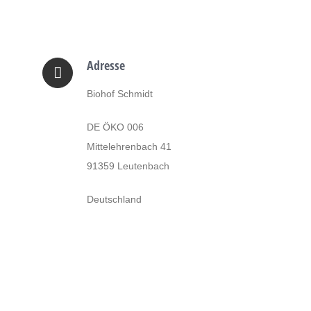
Adresse
Biohof Schmidt
DE ÖKO 006
Mittelehrenbach 41
91359 Leutenbach
Deutschland