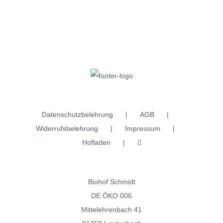
Datenschutzbelehrung
AGB
Widerrufsbelehrung
Impressum
Hofladen
Biohof Schmidt
DE ÖKO 006
Mittelehrenbach 41