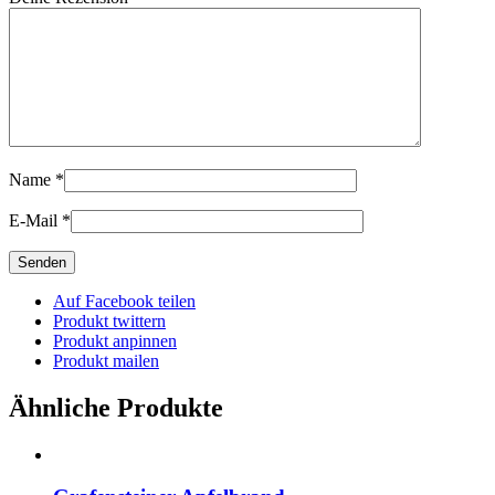
Name
*
E-Mail
*
Auf Facebook teilen
Produkt twittern
Produkt anpinnen
Produkt mailen
Ähnliche Produkte