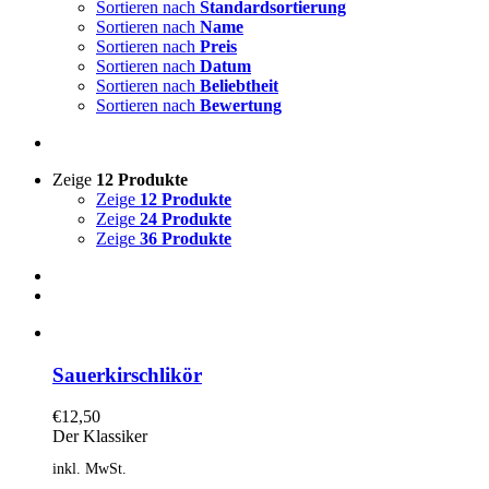
Sortieren nach
Standardsortierung
Sortieren nach
Name
Sortieren nach
Preis
Sortieren nach
Datum
Sortieren nach
Beliebtheit
Sortieren nach
Bewertung
Zeige
12 Produkte
Zeige
12 Produkte
Zeige
24 Produkte
Zeige
36 Produkte
Sauerkirschlikör
€
12,50
Der Klassiker
inkl. MwSt.