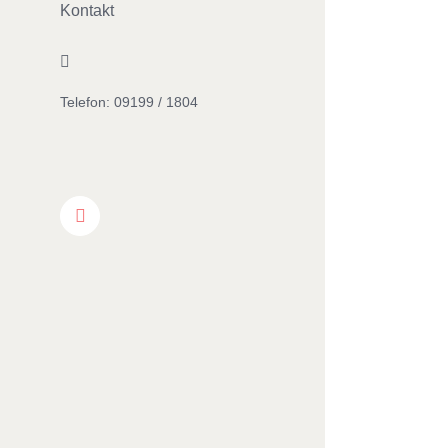
Kontakt
Facebook