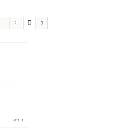
Details