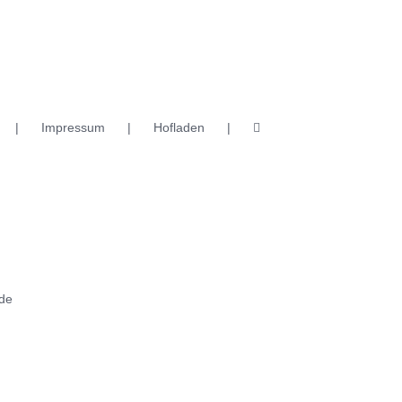
Impressum
Hofladen
de