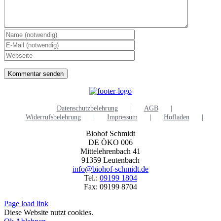
Datenschutzbelehrung
AGB
Widerrufsbelehrung
Impressum
Hofladen
Biohof Schmidt
DE ÖKO 006
Mittelehrenbach 41
91359 Leutenbach
info@biohof-schmidt.de
Tel.:
09199 1804
Fax: 09199 8704
Page load link
Diese Website nutzt cookies.