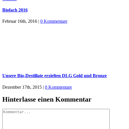
Biofach 2016
Februar 16th, 2016
|
0 Kommentare
Unsere Bio-Destillate erzielten DLG Gold und Bronze
Dezember 17th, 2015
|
0 Kommentare
Hinterlasse einen Kommentar
Kommentar