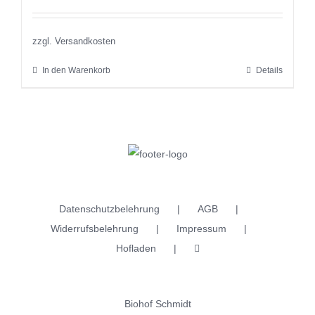
zzgl. Versandkosten
In den Warenkorb
Details
Datenschutzbelehrung
AGB
Widerrufsbelehrung
Impressum
Hofladen
Biohof Schmidt