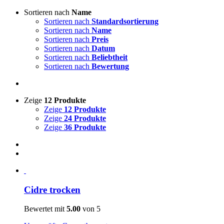
Sortieren nach
Name
Sortieren nach
Standardsortierung
Sortieren nach
Name
Sortieren nach
Preis
Sortieren nach
Datum
Sortieren nach
Beliebtheit
Sortieren nach
Bewertung
Zeige
12 Produkte
Zeige
12 Produkte
Zeige
24 Produkte
Zeige
36 Produkte
Cidre trocken
Bewertet mit
5.00
von 5