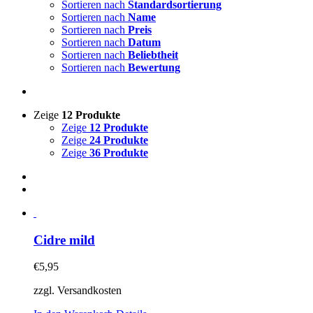
Sortieren nach
Standardsortierung
Sortieren nach
Name
Sortieren nach
Preis
Sortieren nach
Datum
Sortieren nach
Beliebtheit
Sortieren nach
Bewertung
Zeige
12 Produkte
Zeige
12 Produkte
Zeige
24 Produkte
Zeige
36 Produkte
Cidre mild
€
5,95
zzgl. Versandkosten