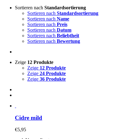
Sortieren nach
Standardsortierung
Sortieren nach
Standardsortierung
Sortieren nach
Name
Sortieren nach
Preis
Sortieren nach
Datum
Sortieren nach
Beliebtheit
Sortieren nach
Bewertung
Zeige
12 Produkte
Zeige
12 Produkte
Zeige
24 Produkte
Zeige
36 Produkte
Cidre mild
€
5,95