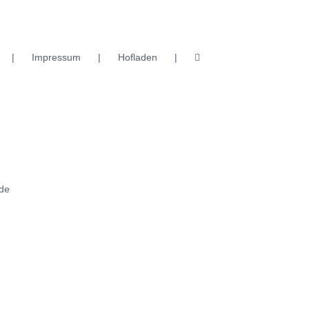
Impressum
Hofladen
de