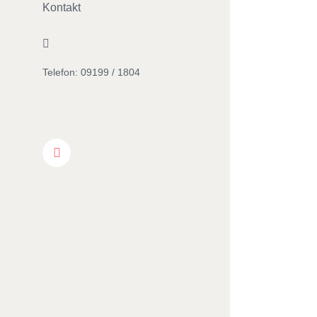
Kontakt
Facebook