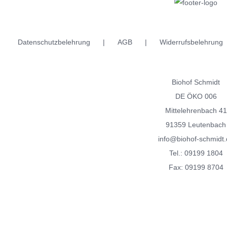
Datenschutzbelehrung
AGB
Widerrufsbelehrung
Biohof Schmidt
DE ÖKO 006
Mittelehrenbach 41
91359 Leutenbach
info@biohof-schmidt.
Tel.:
09199 1804
Fax: 09199 8704