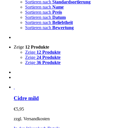
Sortieren nach
Standardsortierung
Sortieren nach
Name
Sortieren nach
Preis
Sortieren nach
Datum
Sortieren nach
Beliebtheit
Sortieren nach
Bewertung
Zeige
12 Produkte
Zeige
12 Produkte
Zeige
24 Produkte
Zeige
36 Produkte
Cidre mild
€
5,95
zzgl. Versandkosten