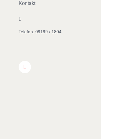
Kontakt
Facebook