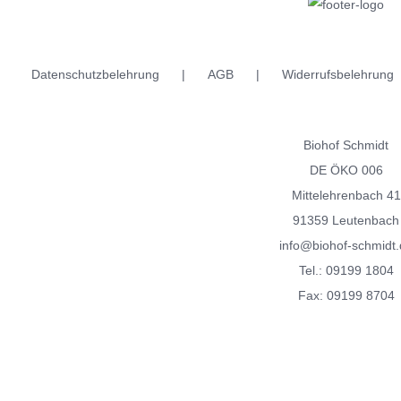
Datenschutzbelehrung
AGB
Widerrufsbelehrung
Biohof Schmidt
DE ÖKO 006
Mittelehrenbach 41
91359 Leutenbach
info@biohof-schmidt.
Tel.:
09199 1804
Fax: 09199 8704