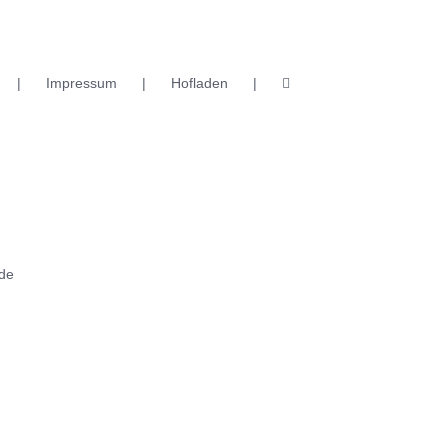
Impressum
Hofladen
de