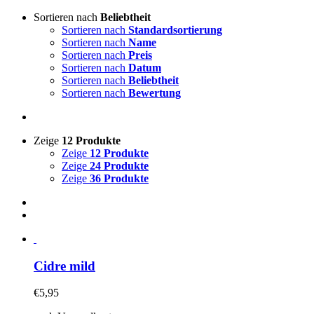
Sortieren nach
Beliebtheit
Sortieren nach
Standardsortierung
Sortieren nach
Name
Sortieren nach
Preis
Sortieren nach
Datum
Sortieren nach
Beliebtheit
Sortieren nach
Bewertung
Zeige
12 Produkte
Zeige
12 Produkte
Zeige
24 Produkte
Zeige
36 Produkte
Cidre mild
€
5,95