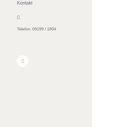
Kontakt
Facebook