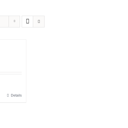
Details