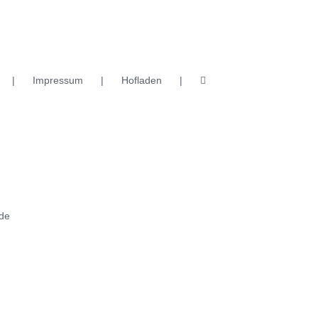
Impressum
Hofladen
de