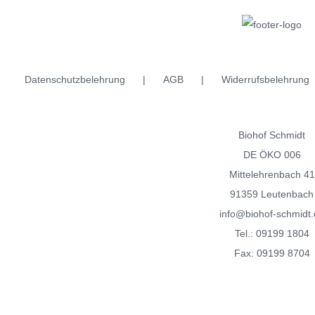
Datenschutzbelehrung
AGB
Widerrufsbelehrung
Biohof Schmidt
DE ÖKO 006
Mittelehrenbach 41
91359 Leutenbach
info@biohof-schmidt.
Tel.:
09199 1804
Fax: 09199 8704