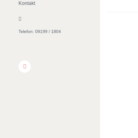
Kontakt
Facebook