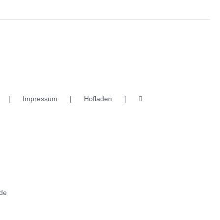
Impressum
Hofladen
de