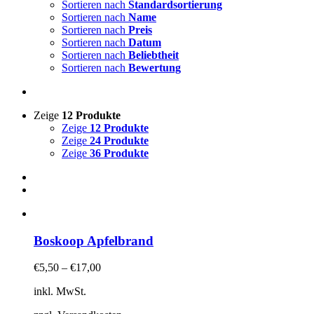
Sortieren nach
Standardsortierung
Sortieren nach
Name
Sortieren nach
Preis
Sortieren nach
Datum
Sortieren nach
Beliebtheit
Sortieren nach
Bewertung
Zeige
12 Produkte
Zeige
12 Produkte
Zeige
24 Produkte
Zeige
36 Produkte
Boskoop Apfelbrand
€
5,50
–
€
17,00
inkl. MwSt.