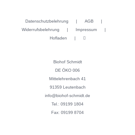
Datenschutzbelehrung
AGB
Widerrufsbelehrung
Impressum
Hofladen
Biohof Schmidt
DE ÖKO 006
Mittelehrenbach 41
91359 Leutenbach
info@biohof-schmidt.de
Tel.:
09199 1804
Fax: 09199 8704