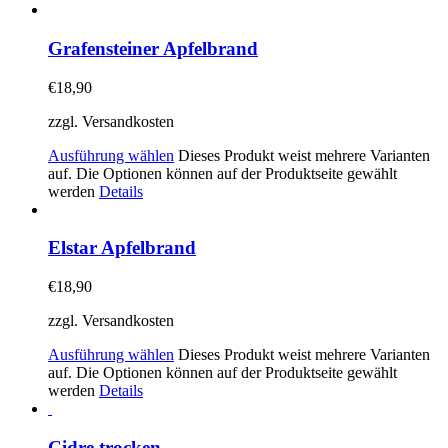
Grafensteiner Apfelbrand
€
18,90
zzgl. Versandkosten
Ausführung wählen
Dieses Produkt weist mehrere Varianten
auf. Die Optionen können auf der Produktseite gewählt
werden
Details
Elstar Apfelbrand
€
18,90
zzgl. Versandkosten
Ausführung wählen
Dieses Produkt weist mehrere Varianten
auf. Die Optionen können auf der Produktseite gewählt
werden
Details
Cidre trocken