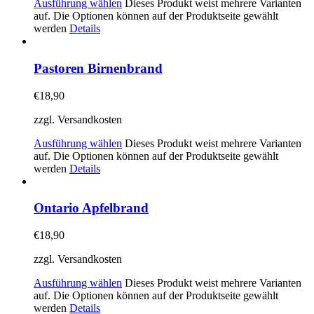
Ausführung wählen
Dieses Produkt weist mehrere Varianten
auf. Die Optionen können auf der Produktseite gewählt
werden
Details
Pastoren Birnenbrand
€
18,90
zzgl. Versandkosten
Ausführung wählen
Dieses Produkt weist mehrere Varianten
auf. Die Optionen können auf der Produktseite gewählt
werden
Details
Ontario Apfelbrand
€
18,90
zzgl. Versandkosten
Ausführung wählen
Dieses Produkt weist mehrere Varianten
auf. Die Optionen können auf der Produktseite gewählt
werden
Details