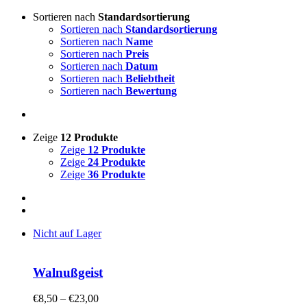
Sortieren nach
Standardsortierung
Sortieren nach
Standardsortierung
Sortieren nach
Name
Sortieren nach
Preis
Sortieren nach
Datum
Sortieren nach
Beliebtheit
Sortieren nach
Bewertung
Zeige
12 Produkte
Zeige
12 Produkte
Zeige
24 Produkte
Zeige
36 Produkte
Nicht auf Lager
Walnußgeist
€
8,50
–
€
23,00