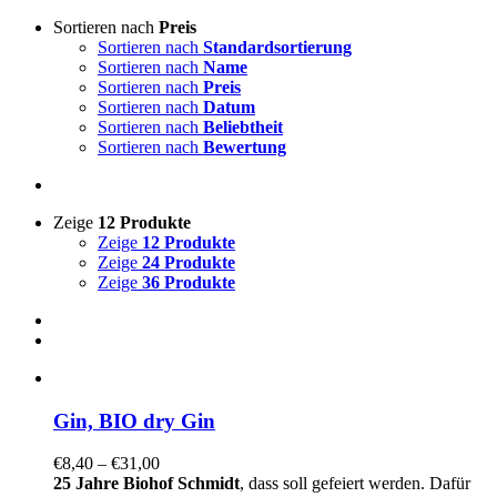
Sortieren nach
Preis
Sortieren nach
Standardsortierung
Sortieren nach
Name
Sortieren nach
Preis
Sortieren nach
Datum
Sortieren nach
Beliebtheit
Sortieren nach
Bewertung
Zeige
12 Produkte
Zeige
12 Produkte
Zeige
24 Produkte
Zeige
36 Produkte
Gin, BIO dry Gin
€
8,40
–
€
31,00
25 Jahre Biohof Schmidt
, dass soll gefeiert werden. Dafür