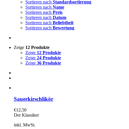
Sortieren nach
Standardsortierung
Sortieren nach
Name
Sortieren nach
Preis
Sortieren nach
Datum
Sortieren nach
Beliebtheit
Sortieren nach
Bewertung
Zeige
12 Produkte
Zeige
12 Produkte
Zeige
24 Produkte
Zeige
36 Produkte
Sauerkirschlikör
€
12,50
Der Klassiker
inkl. MwSt.