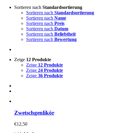
Sortieren nach
Standardsortierung
Sortieren nach
Standardsortierung
Sortieren nach
Name
Sortieren nach
Preis
Sortieren nach
Datum
Sortieren nach
Beliebtheit
Sortieren nach
Bewertung
Zeige
12 Produkte
Zeige
12 Produkte
Zeige
24 Produkte
Zeige
36 Produkte
Zwetschgenlikör
€
12,50