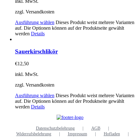
inkl. MwSt.
zzgl. Versandkosten
Ausführung wählen
Dieses Produkt weist mehrere Varianten
auf. Die Optionen können auf der Produktseite gewählt
werden
Details
Sauerkirschlikör
€
12,50
inkl. MwSt.
zzgl. Versandkosten
Ausführung wählen
Dieses Produkt weist mehrere Varianten
auf. Die Optionen können auf der Produktseite gewählt
werden
Details
Datenschutzbelehrung
AGB
Widerrufsbelehrung
Impressum
Hofladen