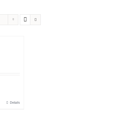
Details