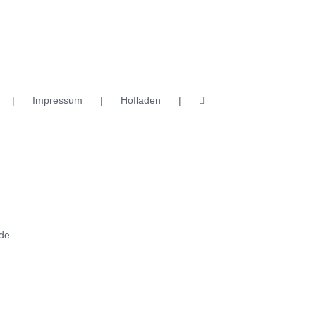
Impressum
Hofladen
de