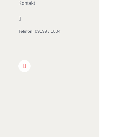
Kontakt
Facebook