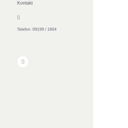
Kontakt
Facebook