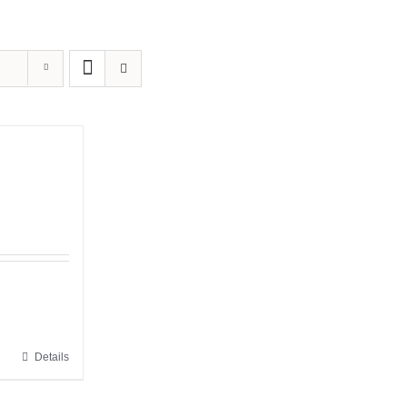
Details