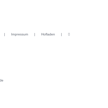
Impressum
Hofladen
de