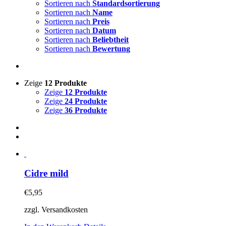
Sortieren nach
Standardsortierung
Sortieren nach
Name
Sortieren nach
Preis
Sortieren nach
Datum
Sortieren nach
Beliebtheit
Sortieren nach
Bewertung
Zeige
12 Produkte
Zeige
12 Produkte
Zeige
24 Produkte
Zeige
36 Produkte
Cidre mild
€
5,95
zzgl. Versandkosten