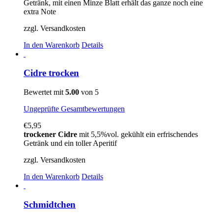
Getränk, mit einen Minze Blatt erhält das ganze noch eine
extra Note
zzgl. Versandkosten
In den Warenkorb
Details
Cidre trocken
Bewertet mit
5.00
von 5
Ungeprüfte Gesamtbewertungen
€
5,95
trockener Cidre
mit 5,5%vol. gekühlt ein erfrischendes
Getränk und ein toller Aperitif
zzgl. Versandkosten
In den Warenkorb
Details
Schmidtchen