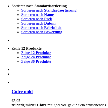
Sortieren nach
Standardsortierung
Sortieren nach
Standardsortierung
Sortieren nach
Name
Sortieren nach
Preis
Sortieren nach
Datum
Sortieren nach
Beliebtheit
Sortieren nach
Bewertung
Zeige
12 Produkte
Zeige
12 Produkte
Zeige
24 Produkte
Zeige
36 Produkte
Cidre mild
€
5,95
fruchtig milder Cidre
mit 3,5%vol. gekühlt ein erfrischendes