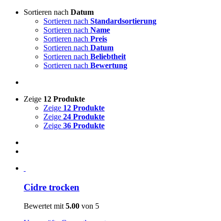
Sortieren nach
Datum
Sortieren nach
Standardsortierung
Sortieren nach
Name
Sortieren nach
Preis
Sortieren nach
Datum
Sortieren nach
Beliebtheit
Sortieren nach
Bewertung
Zeige
12 Produkte
Zeige
12 Produkte
Zeige
24 Produkte
Zeige
36 Produkte
Cidre trocken
Bewertet mit
5.00
von 5