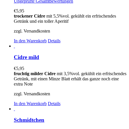
Ungeprüfte Gesamtbewertungen
€
5,95
trockener Cidre
mit 5,5%vol. gekühlt ein erfrischendes
Getränk und ein toller Aperitif
zzgl. Versandkosten
In den Warenkorb
Details
Cidre mild
€
5,95
fruchtig milder Cidre
mit 3,5%vol. gekühlt ein erfrischendes
Getränk, mit einen Minze Blatt erhält das ganze noch eine
extra Note
zzgl. Versandkosten
In den Warenkorb
Details
Schmidtchen