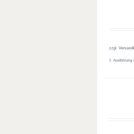
zzgl. Versand
Ausführung 