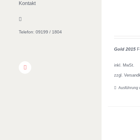
Kontakt
Gold 2015
Fe
inkl. MwSt.
Facebook
zzgl. Versand
Ausführung 