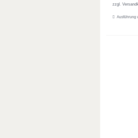
zzgl. Versand
Ausführung 