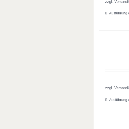
zzgl. Versand
Ausführung 
zzgl. Versand
Ausführung 