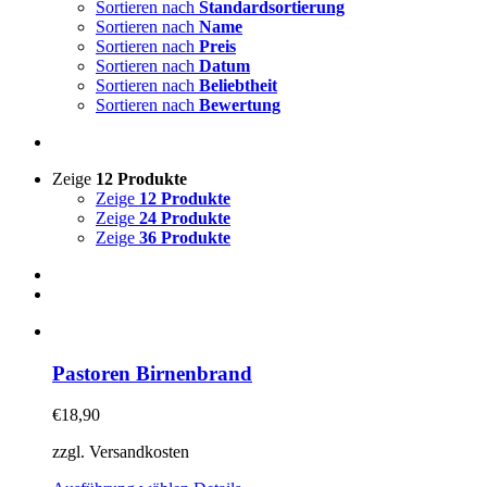
Sortieren nach
Standardsortierung
Sortieren nach
Name
Sortieren nach
Preis
Sortieren nach
Datum
Sortieren nach
Beliebtheit
Sortieren nach
Bewertung
Zeige
12 Produkte
Zeige
12 Produkte
Zeige
24 Produkte
Zeige
36 Produkte
Pastoren Birnenbrand
€
18,90
zzgl. Versandkosten