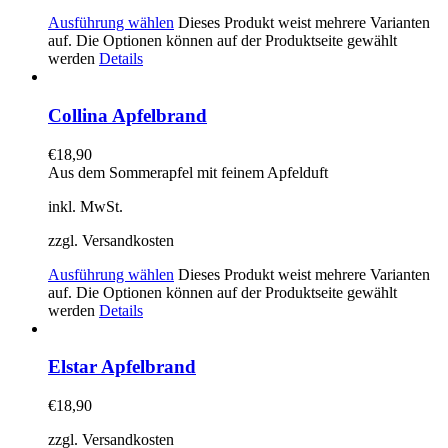
Ausführung wählen
Dieses Produkt weist mehrere Varianten
auf. Die Optionen können auf der Produktseite gewählt
werden
Details
Collina Apfelbrand
€
18,90
Aus dem Sommerapfel mit feinem Apfelduft
inkl. MwSt.
zzgl. Versandkosten
Ausführung wählen
Dieses Produkt weist mehrere Varianten
auf. Die Optionen können auf der Produktseite gewählt
werden
Details
Elstar Apfelbrand
€
18,90
zzgl. Versandkosten