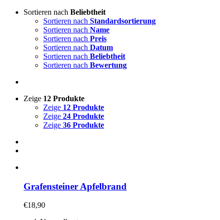
Sortieren nach
Beliebtheit
Sortieren nach
Standardsortierung
Sortieren nach
Name
Sortieren nach
Preis
Sortieren nach
Datum
Sortieren nach
Beliebtheit
Sortieren nach
Bewertung
Zeige
12 Produkte
Zeige
12 Produkte
Zeige
24 Produkte
Zeige
36 Produkte
Grafensteiner Apfelbrand
€
18,90