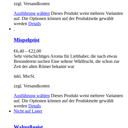
zzgl. Versandkosten
Ausführung wählen
Dieses Produkt weist mehrere Varianten
auf. Die Optionen können auf der Produktseite gewählt
werden
Details
Mispelgeist
€
6,40
–
€
22,00
Sehr vielschichtiges Aroma für Liebhaber, die nach etwas
Besonderem suchen Eine seltene Wildfrucht, die schon zur
Zeit der alten Römer bekannt war
inkl. MwSt.
zzgl. Versandkosten
Ausführung wählen
Dieses Produkt weist mehrere Varianten
auf. Die Optionen können auf der Produktseite gewählt
werden
Details
Nicht auf Lager
Walnußgeist