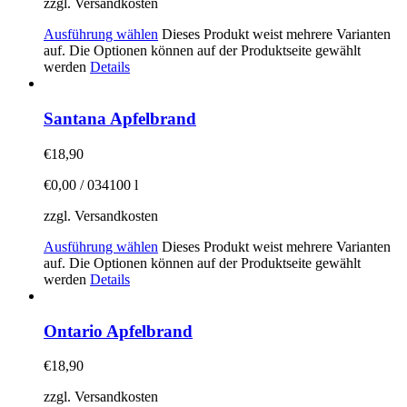
zzgl. Versandkosten
Ausführung wählen
Dieses Produkt weist mehrere Varianten
auf. Die Optionen können auf der Produktseite gewählt
werden
Details
Santana Apfelbrand
€
18,90
€
0,00
/
034100
l
zzgl. Versandkosten
Ausführung wählen
Dieses Produkt weist mehrere Varianten
auf. Die Optionen können auf der Produktseite gewählt
werden
Details
Ontario Apfelbrand
€
18,90
zzgl. Versandkosten