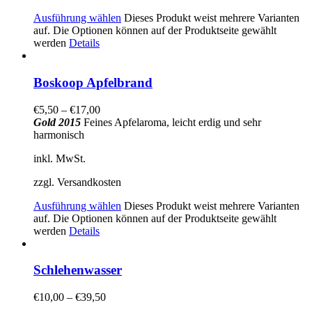
Ausführung wählen
Dieses Produkt weist mehrere Varianten
auf. Die Optionen können auf der Produktseite gewählt
werden
Details
Boskoop Apfelbrand
€
5,50
–
€
17,00
Gold 2015
Feines Apfelaroma, leicht erdig und sehr
harmonisch
inkl. MwSt.
zzgl. Versandkosten
Ausführung wählen
Dieses Produkt weist mehrere Varianten
auf. Die Optionen können auf der Produktseite gewählt
werden
Details
Schlehenwasser
€
10,00
–
€
39,50