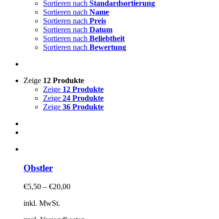
Sortieren nach
Standardsortierung
Sortieren nach
Name
Sortieren nach
Preis
Sortieren nach
Datum
Sortieren nach
Beliebtheit
Sortieren nach
Bewertung
Zeige
12 Produkte
Zeige
12 Produkte
Zeige
24 Produkte
Zeige
36 Produkte
Obstler
€
5,50
–
€
20,00
inkl. MwSt.