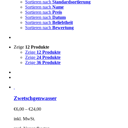
Sortieren nach
Standardsortierung
Sortieren nach
Name
Sortieren nach
Preis
Sortieren nach
Datum
Sortieren nach
Beliebtheit
Sortieren nach
Bewertung
Zeige
12 Produkte
Zeige
12 Produkte
Zeige
24 Produkte
Zeige
36 Produkte
Zwetschgenwasser
€
6,00
–
€
24,00
inkl. MwSt.